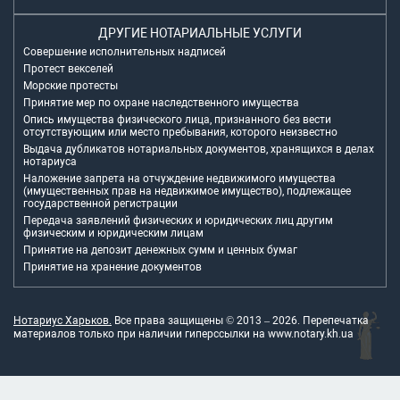
ДРУГИЕ НОТАРИАЛЬНЫЕ УСЛУГИ
Совершение исполнительных надписей
Протест векселей
Морские протесты
Принятие мер по охране наследственного имущества
Опись имущества физического лица, признанного без вести
отсутствующим или место пребывания, которого неизвестно
Выдача дубликатов нотариальных документов, хранящихся в делах
нотариуса
Наложение запрета на отчуждение недвижимого имущества
(имущественных прав на недвижимое имущество), подлежащее
государственной регистрации
Передача заявлений физических и юридических лиц другим
физическим и юридическим лицам
Принятие на депозит денежных сумм и ценных бумаг
Принятие на хранение документов
Нотариус Харьков.
Все права защищены © 2013 –
2026
. Перепечатка
материалов только при наличии гиперссылки на
www.notary.kh.ua