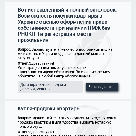
Вот исправленный и полный заголовок:
Возможность покупки квартиры в
Украине с целью оформления права
собственности при наличии ПМЖ без
РНОКПП и регистрации места
проживания
Вопрос:
Здравствуйте. У меня есть постоянный вид на
жительство в Украине, однако на данный момент
отсутствуют ...
Ответ:
Здравствуйте!
Регистрационный номер учетной карты
налогоплательщика обязателен. За его присвоением
обратитесь в любой центр обслуживания ...
Договора (купли-продажи,
Читать далее...
дарения, мены...)
Купля-продажи квартиры
Вопрос:
Здравствуйте ! Хотим осуществить сделку купля-
продажа квартиры и для удобства вызвать нотариус
прямо в эту ...
Ответ:
Здравствуйте!