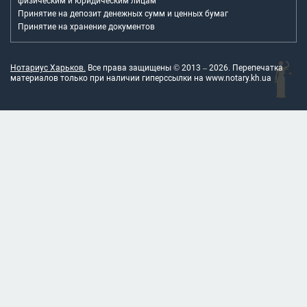
физическим и юридическим лицам
Принятие на депозит денежных сумм и ценных бумаг
Принятие на хранение документов
Нотариус Харьков.
Все права защищены © 2013 –
2026
. Перепечатка
материалов только при наличии гиперссылки на
www.notary.kh.ua