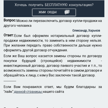
Хочешь получить БЕСПЛАТНУЮ консультацию?
ЖМИ СЮДА!
Вопрос:
Можно ли перезаключить договор купли-продажи на
другого человека
Олександр, Харьков
Ответ:
Если был оформлен нотариальный договор купли-
продажи недвижимости, то заменить в нем сторону нельзя.
При желании передать право собственности дальше нужно
оформлять другой договор отчуждения.
Если же Ваш вопрос касается замены стороны по договору
покупки будущей (строящейся) недвижимости -
инвестиционный договор, договор паевого участия и т.п., то
возможность замены стороны почитайте в самом договоре и
обращайтесь к лицу, с кем у Вас заключен такой договор.
-------------
Если Вам понравился ответ, мы будем благодарны за
"лайк"
данной страницы
нашего сайта