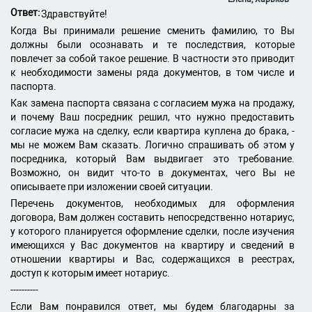
Ответ:
Здравствуйте!
Когда Вы принимали решение сменить фамилию, то Вы
должны были осознавать и те последствия, которые
повлечет за собой такое решение. В частности это приводит
к необходимости замены ряда документов, в том числе и
паспорта.
Как замена паспорта связана с согласием мужа на продажу,
и почему Ваш посредник решил, что нужно предоставить
согласие мужа на сделку, если квартира куплена до брака, -
мы не можем Вам сказать. Логично спрашивать об этом у
посредника, который Вам выдвигает это требование.
Возможно, он видит что-то в документах, чего Вы не
описываете при изложении своей ситуации.
Перечень документов, необходимых для оформления
договора, Вам должен составить непосредственно нотариус,
у которого планируется оформление сделки, после изучения
имеющихся у Вас документов на квартиру и сведений в
отношении квартиры и Вас, содержащихся в реестрах,
доступ к которым имеет нотариус.
----------
Если Вам понравился ответ, мы будем благодарны за