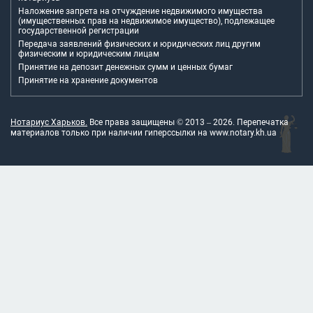
Наложение запрета на отчуждение недвижимого имущества
(имущественных прав на недвижимое имущество), подлежащее
государственной регистрации
Передача заявлений физических и юридических лиц другим
физическим и юридическим лицам
Принятие на депозит денежных сумм и ценных бумаг
Принятие на хранение документов
Нотариус Харьков.
Все права защищены © 2013 –
2026
. Перепечатка
материалов только при наличии гиперссылки на
www.notary.kh.ua