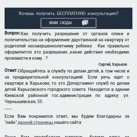
Хочешь получить БЕСПЛАТНУЮ консультацию?
ЖМИ СЮДА!
Вопрос:
Как получить разрешение от органов опеки и
попечительства на оформление дарственной на квартиру от
родителей несовершеннолетниму ребенку . Как правильно
оформляется это разрешение ,какие действия необходимо
произвести и кому ..?
Сергей, Харьков
Ответ:
Обращайтесь в службу по делам детей, в том числе и
за предварительной консультацией. Если речь идет о
квартире в Харькове, то это Департамент служб по делам
детей Харьковского городского совета. Находится в здании
Киевской районной гос.администрации по адресу: ул.
Чернышевская, 55
------
Если Вам понравился ответ, мы будем благодарны за
"лайк"
данной страницы
нашего сайта