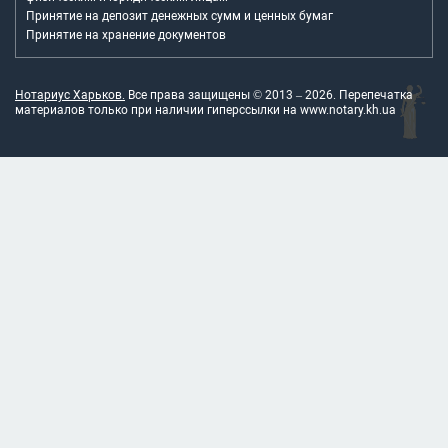
Принятие на депозит денежных сумм и ценных бумаг
Принятие на хранение документов
Нотариус Харьков.
Все права защищены © 2013 –
2026
. Перепечатка
материалов только при наличии гиперссылки на
www.notary.kh.ua