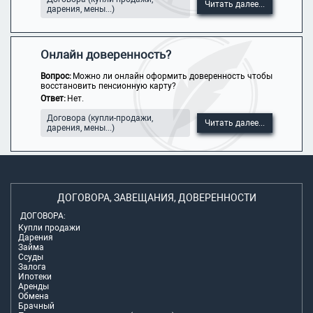
Читать далее...
дарения, мены...)
Онлайн доверенность?
Вопрос:
Можно ли онлайн оформить доверенность чтобы
восстановить пенсионную карту?
Ответ:
Нет.
Договора (купли-продажи,
Читать далее...
дарения, мены...)
ДОГОВОРА, ЗАВЕЩАНИЯ, ДОВЕРЕННОСТИ
ДОГОВОРА:
Купли продажи
Дарения
Займа
Ссуды
Залога
Ипотеки
Аренды
Обмена
Брачный