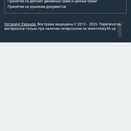
Принятие на депозит денежных сумм и ценных бумаг
Принятие на хранение документов
Нотариус Харьков.
Все права защищены © 2013 –
2026
. Перепечатка
материалов только при наличии гиперссылки на
www.notary.kh.ua