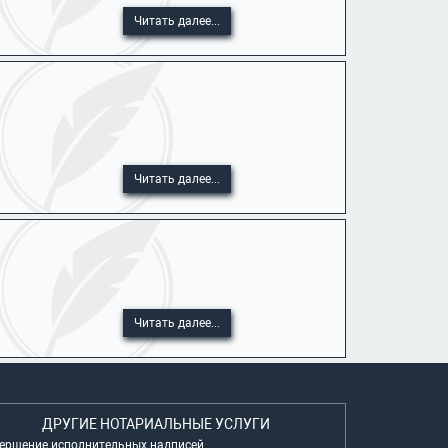
Читать далее...
.
Читать далее...
Читать далее...
ДРУГИЕ НОТАРИАЛЬНЫЕ УСЛУГИ
ершение исполнительных надписей