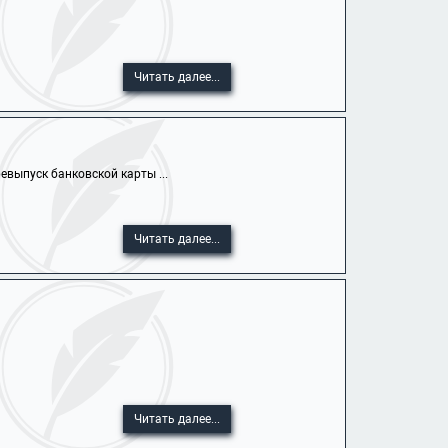
Читать далее...
выпуск банковской карты ...
Читать далее...
Читать далее...