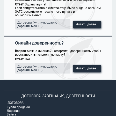
Ответ:
Здравствуйте!
Если свидетельство о смерти отца было выдано органом
ЗАГС российского населенного пункта в
общепризнанных ...
Договора (купли-продажи,
Читать далее...
дарения, мены...)
Онлайн доверенность?
Вопрос:
Можно ли онлайн оформить доверенность чтобы
восстановить пенсионную карту?
Ответ:
Нет.
Договора (купли-продажи,
Читать далее...
дарения, мены...)
ДОГОВОРА, ЗАВЕЩАНИЯ, ДОВЕРЕННОСТИ
ДОГОВОРА:
Купли продажи
Дарения
Займа