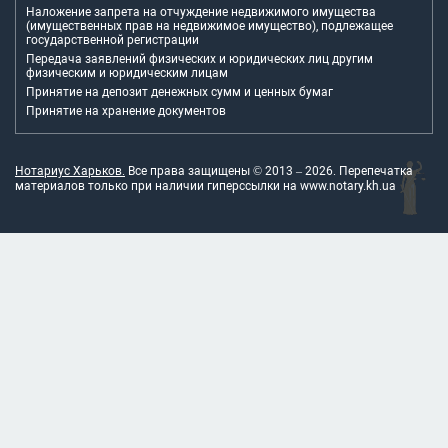
Наложение запрета на отчуждение недвижимого имущества
(имущественных прав на недвижимое имущество), подлежащее
государственной регистрации
Передача заявлений физических и юридических лиц другим
физическим и юридическим лицам
Принятие на депозит денежных сумм и ценных бумаг
Принятие на хранение документов
Нотариус Харьков.
Все права защищены © 2013 –
2026
. Перепечатка
материалов только при наличии гиперссылки на
www.notary.kh.ua