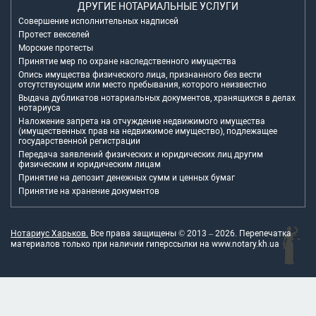
ДРУГИЕ НОТАРИАЛЬНЫЕ УСЛУГИ
Совершение исполнительных надписей
Протест векселей
Морские протесты
Принятие мер по охране наследственного имущества
Опись имущества физического лица, признанного без вести
отсутствующим или место пребывания, которого неизвестно
Выдача дубликатов нотариальных документов, хранящихся в делах
нотариуса
Наложение запрета на отчуждение недвижимого имущества
(имущественных прав на недвижимое имущество), подлежащее
государственной регистрации
Передача заявлений физических и юридических лиц другим
физическим и юридическим лицам
Принятие на депозит денежных сумм и ценных бумаг
Принятие на хранение документов
Нотариус Харьков.
Все права защищены © 2013 –
2026
. Перепечатка
материалов только при наличии гиперссылки на
www.notary.kh.ua