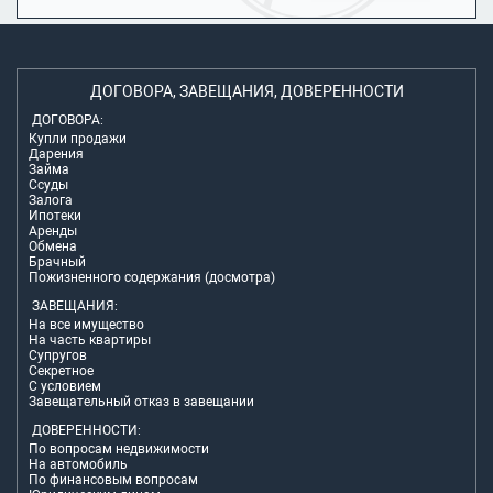
ДОГОВОРА, ЗАВЕЩАНИЯ, ДОВЕРЕННОСТИ
ДОГОВОРА:
Купли продажи
Дарения
Займа
Ссуды
Залога
Ипотеки
Аренды
Обмена
Брачный
Пожизненного содержания (досмотра)
ЗАВЕЩАНИЯ:
На все имущество
На часть квартиры
Супругов
Секретное
С условием
Завещательный отказ в завещании
ДОВЕРЕННОСТИ:
По вопросам недвижимости
На автомобиль
По финансовым вопросам