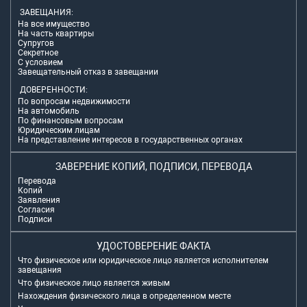
ЗАВЕЩАНИЯ:
На все имущество
На часть квартиры
Супругов
Секретное
С условием
Завещательный отказ в завещании
ДОВЕРЕННОСТИ:
По вопросам недвижимости
На автомобиль
По финансовым вопросам
Юридическим лицам
На представление интересов в государственных органах
ЗАВЕРЕНИЕ КОПИЙ, ПОДПИСИ, ПЕРЕВОДА
Перевода
Копий
Заявления
Согласия
Подписи
УДОСТОВЕРЕНИЕ ФАКТА
Что физическое или юридическое лицо является исполнителем
завещания
Что физическое лицо является живым
Нахождения физического лица в определенном месте