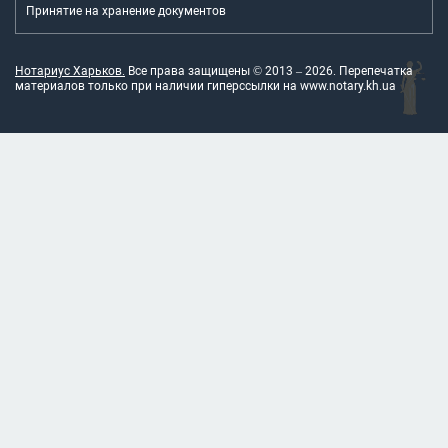
Принятие на хранение документов
Нотариус Харьков.
Все права защищены © 2013 –
2026
. Перепечатка
материалов только при наличии гиперссылки на
www.notary.kh.ua