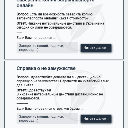
онлайн
Вопрос:
Есть ли возможность заверить копию
загранпаспорта онлайн? Какая стоимость?
Ответ:
Никакие нотариальные действия в Украине на
сегодня он лайн не совершаются.
------
Если Вам понравился ...
Заверение (копий, подписи,
Читать далее...
перевода...)
Справка о не замужестве
Вопрос:
Здравствуйте делаете ли вы дистанционно
справку о не замужестве? Перевести на китайский язык
для Китая. ...
Ответ:
Здравствуйте!
В Украине нотариальные действия дистанционно не
совершаются.
-------------
Если Вам понравился ответ, мы будем ...
Заверение (копий, подписи,
Читать далее...
перевода...)