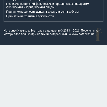
Передача заявлений физических и юридических лиц другим
физическим и юридическим лицам
Принятие на депозит денежных сумм и ценных бумаг
Принятие на хранение документов
Нотариус Харьков.
Все права защищены © 2013 –
2026
. Перепечатка
материалов только при наличии гиперссылки на
www.notary.kh.ua