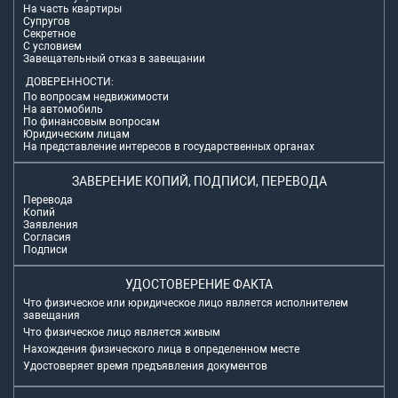
На часть квартиры
Супругов
Секретное
С условием
Завещательный отказ в завещании
ДОВЕРЕННОСТИ:
По вопросам недвижимости
На автомобиль
По финансовым вопросам
Юридическим лицам
На представление интересов в государственных органах
ЗАВЕРЕНИЕ КОПИЙ, ПОДПИСИ, ПЕРЕВОДА
Перевода
Копий
Заявления
Согласия
Подписи
УДОСТОВЕРЕНИЕ ФАКТА
Что физическое или юридическое лицо является исполнителем
завещания
Что физическое лицо является живым
Нахождения физического лица в определенном месте
Удостоверяет время предъявления документов