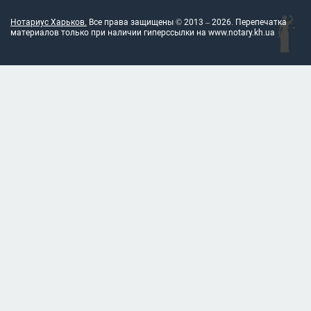
Нотариус Харьков.
Все права защищены © 2013 –
2026
. Перепечатка
материалов только при наличии гиперссылки на
www.notary.kh.ua