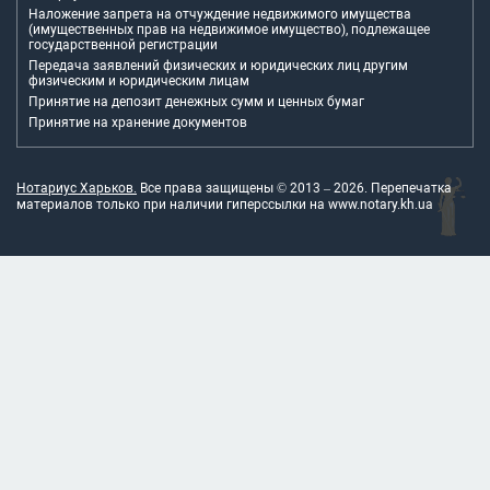
Наложение запрета на отчуждение недвижимого имущества
(имущественных прав на недвижимое имущество), подлежащее
государственной регистрации
Передача заявлений физических и юридических лиц другим
физическим и юридическим лицам
Принятие на депозит денежных сумм и ценных бумаг
Принятие на хранение документов
Нотариус Харьков.
Все права защищены © 2013 –
2026
. Перепечатка
материалов только при наличии гиперссылки на
www.notary.kh.ua